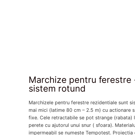
Marchize pentru ferestre 
sistem rotund
Marchizele pentru ferestre rezidentiale sunt s
mai mici (latime 80 cm – 2.5 m) cu actionare 
fixe. Cele retractabile se pot strange (rabata) 
perete cu ajutorul unui snur ( sfoara). Materialu
impermeabil se numeste Tempotest. Proiectia 