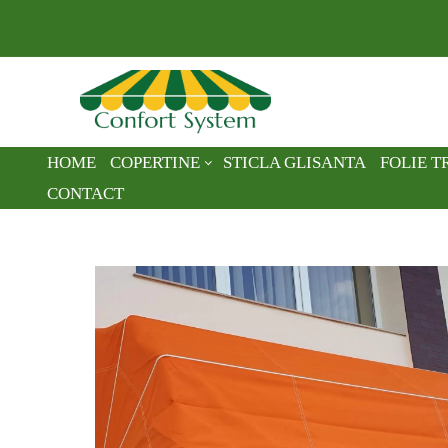
HOME
COPERTINE
STICLA GLISANTA
FOLIE 
CONTACT